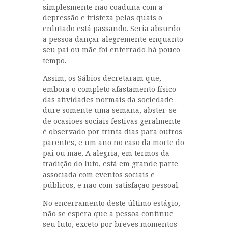
simplesmente não coaduna com a
depressão e tristeza pelas quais o
enlutado está passando. Seria absurdo
a pessoa dançar alegremente enquanto
seu pai ou mãe foi enterrado há pouco
tempo.
Assim, os Sábios decretaram que,
embora o completo afastamento físico
das atividades normais da sociedade
dure somente uma semana, abster-se
de ocasiões sociais festivas geralmente
é observado por trinta dias para outros
parentes, e um ano no caso da morte do
pai ou mãe. A alegria, em termos da
tradição do luto, está em grande parte
associada com eventos sociais e
públicos, e não com satisfação pessoal.
No encerramento deste último estágio,
não se espera que a pessoa continue
seu luto, exceto por breves momentos