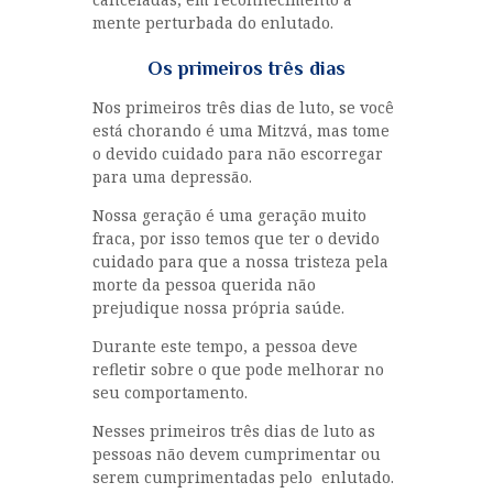
mente perturbada do enlutado.
Os primeiros três dias
Nos primeiros três dias de luto, se você
está chorando é uma Mitzvá, mas tome
o devido cuidado para não escorregar
para uma depressão.
Nossa geração é uma geração muito
fraca, por isso temos que ter o devido
cuidado para que a nossa tristeza pela
morte da pessoa querida não
prejudique nossa própria saúde.
Durante este tempo, a pessoa deve
refletir sobre o que pode melhorar no
seu comportamento.
Nesses primeiros três dias de luto as
pessoas não devem cumprimentar ou
serem cumprimentadas pelo enlutado.