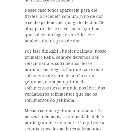
Nesse caso todos aparecem para ele
tristes, o recebem com um grito de dor
e se despedem com um grito de dor. Ele
olha para eles e os vê como fagulhas
que sobem do fogo, e ao vê-los ele
também dá um grito de dor.
Por isso diz Rabi Shneior Zalman, nosso
primeiro Rebe, sempre devemos nos
relacionar aos sofrimentos desse
mundo com alegria. Porque não existe
sofrimento de verdade a não ser o
gehinom, e um pouquinho de
sofrimentos nesse mundo nos livra dos
verdadeiros sofrimentos que são os
sofrimentos do gehinom.
Mesmo sendo o gehinom limitado à 12
meses e não mais, a intensidade dele é
muito grande e uma hora lá equivale a
setenta anos dos maiores sofrimentos