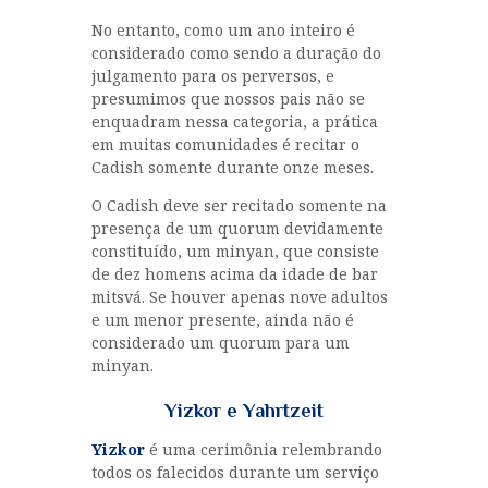
No entanto, como um ano inteiro é
considerado como sendo a duração do
julgamento para os perversos, e
presumimos que nossos pais não se
enquadram nessa categoria, a prática
em muitas comunidades é recitar o
Cadish somente durante onze meses.
O Cadish deve ser recitado somente na
presença de um quorum devidamente
constituído, um minyan, que consiste
de dez homens acima da idade de bar
mitsvá. Se houver apenas nove adultos
e um menor presente, ainda não é
considerado um quorum para um
minyan.
Yizkor e Yahrtzeit
Yizkor
é uma cerimônia relembrando
todos os falecidos durante um serviço