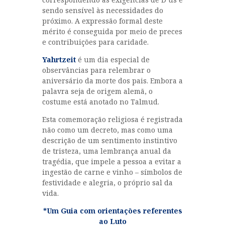
sendo sensível às necessidades do
próximo. A expressão formal deste
mérito é conseguida por meio de preces
e contribuições para caridade.
Yahrtzeit
é um dia especial de
observâncias para relembrar o
aniversário da morte dos pais. Embora a
palavra seja de origem alemã, o
costume está anotado no Talmud.
Esta comemoração religiosa é registrada
não como um decreto, mas como uma
descrição de um sentimento instintivo
de tristeza, uma lembrança anual da
tragédia, que impele a pessoa a evitar a
ingestão de carne e vinho – símbolos de
festividade e alegria, o próprio sal da
vida.
*Um Guia com orientaçōes referentes
ao Luto