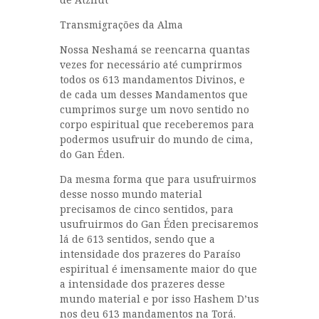
Transmigrações da Alma
Nossa Neshamá se reencarna quantas
vezes for necessário até cumprirmos
todos os 613 mandamentos Divinos, e
de cada um desses Mandamentos que
cumprimos surge um novo sentido no
corpo espiritual que receberemos para
podermos usufruir do mundo de cima,
do Gan Éden.
Da mesma forma que para usufruirmos
desse nosso mundo material
precisamos de cinco sentidos, para
usufruirmos do Gan Éden precisaremos
lá de 613 sentidos, sendo que a
intensidade dos prazeres do Paraíso
espiritual é imensamente maior do que
a intensidade dos prazeres desse
mundo material e por isso Hashem D’us
nos deu 613 mandamentos na Torá.