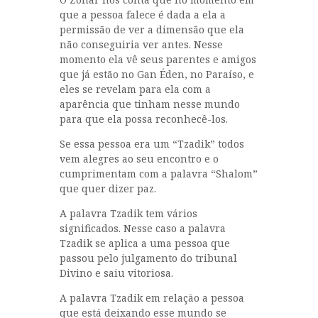
que a pessoa falece é dada a ela a
permissão de ver a dimensão que ela
não conseguiria ver antes. Nesse
momento ela vê seus parentes e amigos
que já estão no Gan Éden, no Paraíso, e
eles se revelam para ela com a
aparência que tinham nesse mundo
para que ela possa reconhecê-los.
Se essa pessoa era um “Tzadik” todos
vem alegres ao seu encontro e o
cumprimentam com a palavra “Shalom”
que quer dizer paz.
A palavra Tzadik tem vários
significados. Nesse caso a palavra
Tzadik se aplica a uma pessoa que
passou pelo julgamento do tribunal
Divino e saiu vitoriosa.
A palavra Tzadik em relação a pessoa
que está deixando esse mundo se