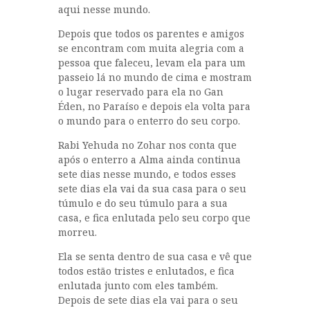
aqui nesse mundo.
Depois que todos os parentes e amigos
se encontram com muita alegria com a
pessoa que faleceu, levam ela para um
passeio lá no mundo de cima e mostram
o lugar reservado para ela no Gan
Éden, no Paraíso e depois ela volta para
o mundo para o enterro do seu corpo.
Rabi Yehuda no Zohar nos conta que
após o enterro a Alma ainda continua
sete dias nesse mundo, e todos esses
sete dias ela vai da sua casa para o seu
túmulo e do seu túmulo para a sua
casa, e fica enlutada pelo seu corpo que
morreu.
Ela se senta dentro de sua casa e vê que
todos estão tristes e enlutados, e fica
enlutada junto com eles também.
Depois de sete dias ela vai para o seu