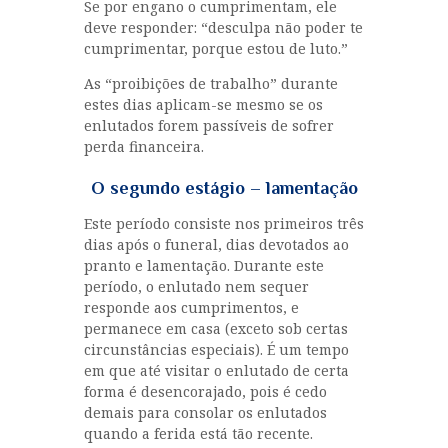
Se por engano o cumprimentam, ele
deve responder: “desculpa não poder te
cumprimentar, porque estou de luto.”
As “proibições de trabalho” durante
estes dias aplicam-se mesmo se os
enlutados forem passíveis de sofrer
perda financeira.
O segundo estágio – lamentação
Este período consiste nos primeiros três
dias após o funeral, dias devotados ao
pranto e lamentação. Durante este
período, o enlutado nem sequer
responde aos cumprimentos, e
permanece em casa (exceto sob certas
circunstâncias especiais). É um tempo
em que até visitar o enlutado de certa
forma é desencorajado, pois é cedo
demais para consolar os enlutados
quando a ferida está tão recente.