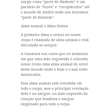
surgir como “parte de Hashem” é um
paralelo de “luzes” e “receptáculos” até
o mundo de Atzilut onde nos tornamos
“parte de Hashem”.
Alma animal e Alma Divina
A primeira alma a entrar no nosso
corpo é chamada de alma animal e está
vinculada ao sangue.
A Guemará nos conta que no momento
em que uma mãe engravida é colocado
nesse óvulo uma alma animal do nível
deste mundo onde o bem e o mal estão
misturados.
Essa alma animal está revestida em
todo o corpo, mas a principal revelação
dela é no sangue, no lado esquerdo do
coração que bombeia o sangue
oxigenado para todo o corpo.