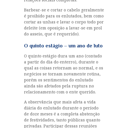
Barbear-se e cortar o cabelo geralmente
é proibido para os enlutados, bem como
cortar as unhas e lavar o corpo todo por
deleite (em oposição a lavar-se em prol
do asseio, que é requerido).
O quinto estágio – um ano de luto
O quinto estágio dura um ano (contado
a partir do dia do enterro), durante o
qual as coisas retornam ao normal, e os
negócios se tornam novamente rotina,
porém os sentimentos do enlutado
ainda são afetados pela ruptura no
relacionamento com o ente querido.
A observância que mais afeta a vida
diária do enlutado durante o período
de doze meses é a completa abstenção
de festividades, tanto públicas quanto
privadas. Participar dessas reuniões