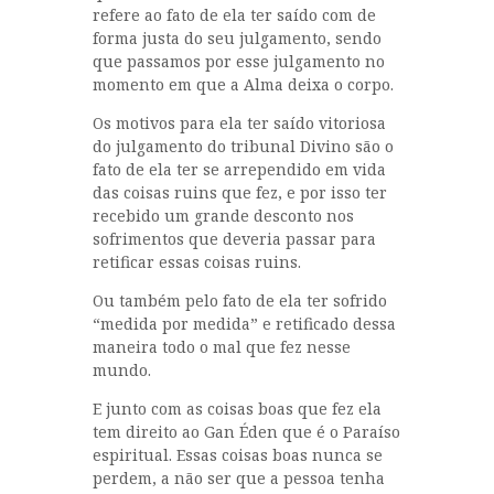
refere ao fato de ela ter saído com de
forma justa do seu julgamento, sendo
que passamos por esse julgamento no
momento em que a Alma deixa o corpo.
Os motivos para ela ter saído vitoriosa
do julgamento do tribunal Divino são o
fato de ela ter se arrependido em vida
das coisas ruins que fez, e por isso ter
recebido um grande desconto nos
sofrimentos que deveria passar para
retificar essas coisas ruins.
Ou também pelo fato de ela ter sofrido
“medida por medida” e retificado dessa
maneira todo o mal que fez nesse
mundo.
E junto com as coisas boas que fez ela
tem direito ao Gan Éden que é o Paraíso
espiritual. Essas coisas boas nunca se
perdem, a não ser que a pessoa tenha