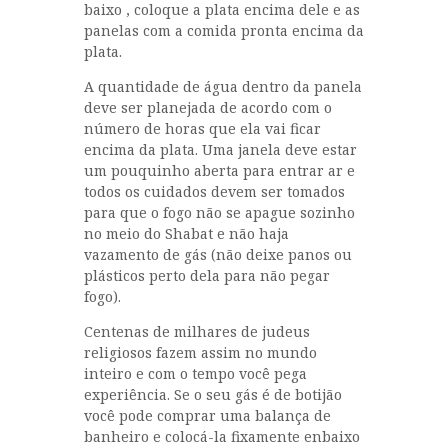
baixo , coloque a plata encima dele e as
panelas com a comida pronta encima da
plata.
A quantidade de água dentro da panela
deve ser planejada de acordo com o
número de horas que ela vai ficar
encima da plata. Uma janela deve estar
um pouquinho aberta para entrar ar e
todos os cuidados devem ser tomados
para que o fogo não se apague sozinho
no meio do Shabat e não haja
vazamento de gás (não deixe panos ou
plásticos perto dela para não pegar
fogo).
Centenas de milhares de judeus
religiosos fazem assim no mundo
inteiro e com o tempo você pega
experiência. Se o seu gás é de botijão
você pode comprar uma balança de
banheiro e colocá-la fixamente enbaixo