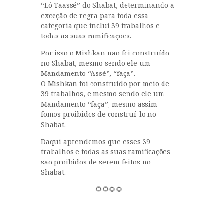
“Ló Taassé” do Shabat, determinando a
exceção de regra para toda essa
categoria que inclui 39 trabalhos e
todas as suas ramificações.
Por isso o Mishkan não foi construído
no Shabat, mesmo sendo ele um
Mandamento “Assé”, “faça”.
O Mishkan foi construído por meio de
39 trabalhos, e mesmo sendo ele um
Mandamento “faça”, mesmo assim
fomos proibidos de construí-lo no
Shabat.
Daqui aprendemos que esses 39
trabalhos e todas as suas ramificações
são proibidos de serem feitos no
Shabat.
🌻🌻🌻🌻