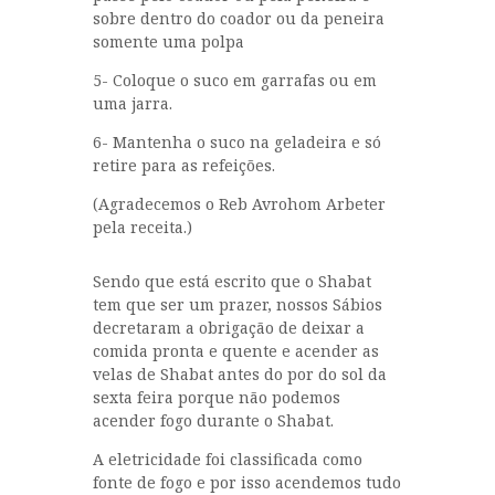
sobre dentro do coador ou da peneira
somente uma polpa
5- Coloque o suco em garrafas ou em
uma jarra.
6- Mantenha o suco na geladeira e só
retire para as refeições.
(Agradecemos o Reb Avrohom Arbeter
pela receita.)
Sendo que está escrito que o Shabat
tem que ser um prazer, nossos Sábios
decretaram a obrigação de deixar a
comida pronta e quente e acender as
velas de Shabat antes do por do sol da
sexta feira porque não podemos
acender fogo durante o Shabat.
A eletricidade foi classificada como
fonte de fogo e por isso acendemos tudo