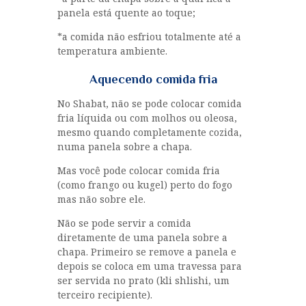
panela está quente ao toque;
*a comida não esfriou totalmente até a
temperatura ambiente.
Aquecendo comida fria
No Shabat, não se pode colocar comida
fria líquida ou com molhos ou oleosa,
mesmo quando completamente cozida,
numa panela sobre a chapa.
Mas você pode colocar comida fria
(como frango ou kugel) perto do fogo
mas não sobre ele.
Não se pode servir a comida
diretamente de uma panela sobre a
chapa. Primeiro se remove a panela e
depois se coloca em uma travessa para
ser servida no prato (kli shlishi, um
terceiro recipiente).