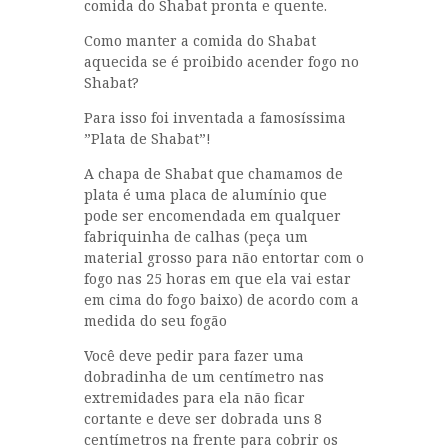
comida do Shabat pronta e quente.
Como manter a comida do Shabat
aquecida se é proibido acender fogo no
Shabat?
Para isso foi inventada a famosíssima
”Plata de Shabat”!
A chapa de Shabat que chamamos de
plata é uma placa de alumínio que
pode ser encomendada em qualquer
fabriquinha de calhas (peça um
material grosso para não entortar com o
fogo nas 25 horas em que ela vai estar
em cima do fogo baixo) de acordo com a
medida do seu fogão
Você deve pedir para fazer uma
dobradinha de um centímetro nas
extremidades para ela não ficar
cortante e deve ser dobrada uns 8
centímetros na frente para cobrir os