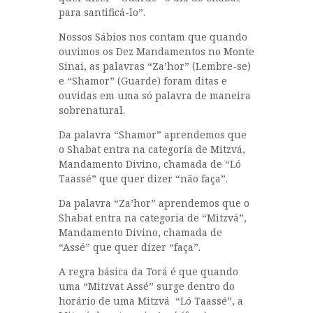
para santificá-lo”.
Nossos Sábios nos contam que quando
ouvimos os Dez Mandamentos no Monte
Sinai, as palavras “Za’hor” (Lembre-se)
e “Shamor” (Guarde) foram ditas e
ouvidas em uma só palavra de maneira
sobrenatural.
Da palavra “Shamor” aprendemos que
o Shabat entra na categoria de Mitzvá,
Mandamento Divino, chamada de “Ló
Taassé” que quer dizer “não faça”.
Da palavra “Za’hor” aprendemos que o
Shabat entra na categoria de “Mitzvá”,
Mandamento Divino, chamada de
“Assé” que quer dizer “faça”.
A regra básica da Torá é que quando
uma “Mitzvat Assé” surge dentro do
horário de uma Mitzvá “Ló Taassé”, a