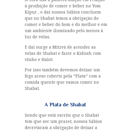
à proibição de comer e beber no Yom
Kipur , e daí nossos Sábios concluem
que no Shabat temos a obrigação de
comer e beber do bom e do melhor e em
um ambiente iluminado pelo menos à
luz de velas.
E daí surge a Mitzvá de acender as
velas de Shabat e fazer o Kidush com
vinho e Halot.
Por isso também devemos deixar um
fogo aceso coberto pela “Plata” com a
comida quente que vamos comer no
Shabat.
A Plata de Shabat
Sendo que está escrito que o Shabat
tem que ser um prazer, nossos Sábios
decretaram a obrigação de deixar a