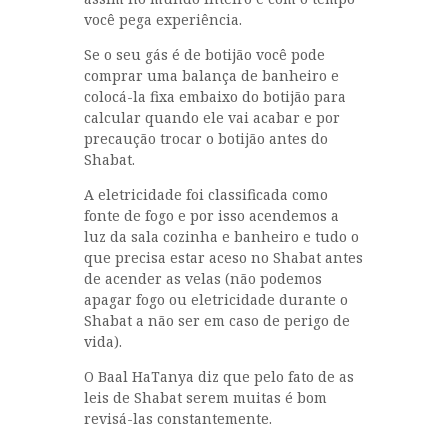
você pega experiência.
Se o seu gás é de botijão você pode
comprar uma balança de banheiro e
colocá-la fixa embaixo do botijão para
calcular quando ele vai acabar e por
precaução trocar o botijão antes do
Shabat.
A eletricidade foi classificada como
fonte de fogo e por isso acendemos a
luz da sala cozinha e banheiro e tudo o
que precisa estar aceso no Shabat antes
de acender as velas (não podemos
apagar fogo ou eletricidade durante o
Shabat a não ser em caso de perigo de
vida).
O Baal HaTanya diz que pelo fato de as
leis de Shabat serem muitas é bom
revisá-las constantemente.