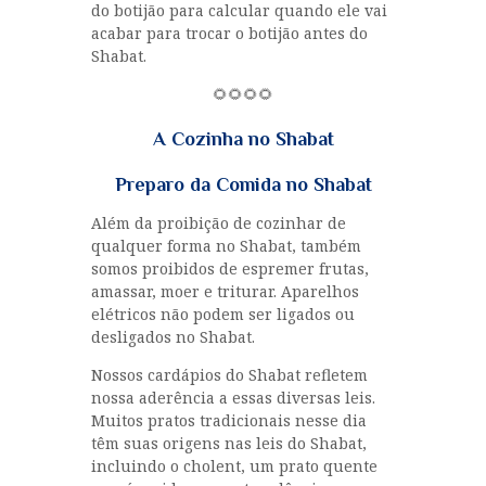
do botijão para calcular quando ele vai
acabar para trocar o botijão antes do
Shabat.
🌻🌻🌻🌻
A Cozinha no Shabat
Preparo da Comida no Shabat
Além da proibição de cozinhar de
qualquer forma no Shabat, também
somos proibidos de espremer frutas,
amassar, moer e triturar. Aparelhos
elétricos não podem ser ligados ou
desligados no Shabat.
Nossos cardápios do Shabat refletem
nossa aderência a essas diversas leis.
Muitos pratos tradicionais nesse dia
têm suas origens nas leis do Shabat,
incluindo o cholent, um prato quente