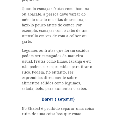
Quando esmagar frutas como banana
ou abacate, a pessoa deve variar do
método usado nos dias de semana, e
fazê-lo pouco antes de comer. Por
exemplo, esmagar com o cabo de um
utensílio em vez de com a colher ou
garfo.
Legumes ou frutas que foram cozidos
podem ser esmagados da maneira
usual. Frutas como limão, laranja e etc
não podem ser espremidas para tirar o
suco. Podem, no entanto, ser
espremidas diretamente sobre
alimentos sólidos como legumes,
salada, bolo, para aumentar o sabor.
Borer ( separar)
No Shabat é proibido separar uma coisa
ruim de uma coisa boa que estão