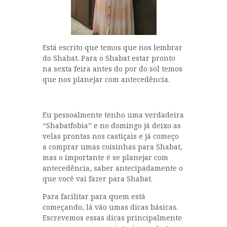
Está escrito que temos que nos lembrar
do Shabat. Para o Shabat estar pronto
na sexta feira antes do por do sol temos
que nos planejar com antecedência.
Eu pessoalmente tenho uma verdadeira
“Shabatfobia” e no domingo já deixo as
velas prontas nos castiçais e já começo
a comprar umas coisinhas para Shabat,
mas o importante é se planejar com
antecedência, saber antecipadamente o
que você vai fazer para Shabat.
Para facilitar para quem está
começando, lá vão umas dicas básicas.
Escrevemos essas dicas principalmente