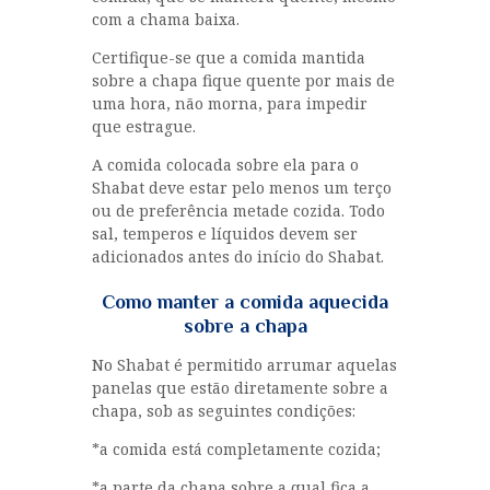
com a chama baixa.
Certifique-se que a comida mantida
sobre a chapa fique quente por mais de
uma hora, não morna, para impedir
que estrague.
A comida colocada sobre ela para o
Shabat deve estar pelo menos um terço
ou de preferência metade cozida. Todo
sal, temperos e líquidos devem ser
adicionados antes do início do Shabat.
Como manter a comida aquecida
sobre a chapa
No Shabat é permitido arrumar aquelas
panelas que estão diretamente sobre a
chapa, sob as seguintes condições:
*a comida está completamente cozida;
*a parte da chapa sobre a qual fica a