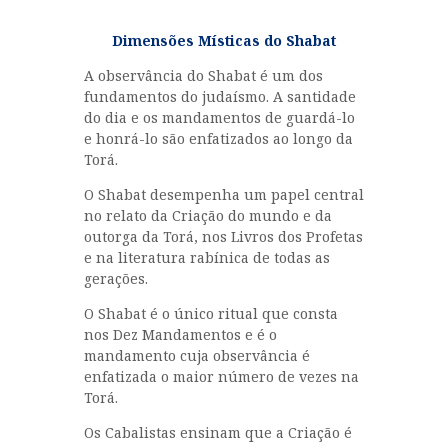
Dimensões Místicas do Shabat
A observância do Shabat é um dos
fundamentos do judaísmo. A santidade
do dia e os mandamentos de guardá-lo
e honrá-lo são enfatizados ao longo da
Torá.
O Shabat desempenha um papel central
no relato da Criação do mundo e da
outorga da Torá, nos Livros dos Profetas
e na literatura rabínica de todas as
gerações.
O Shabat é o único ritual que consta
nos Dez Mandamentos e é o
mandamento cuja observância é
enfatizada o maior número de vezes na
Torá.
Os Cabalistas ensinam que a Criação é