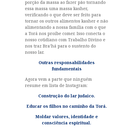
porção da massa ao fazer pão tornando
essa massa uma massa kasher,
verificando o que deve ser feito para
tornar os outros alimentos kasher e não
alimentando a nossa família com o que
a Torá nos proíbe comer. Isso conecta o
nosso cotidiano com Trabalho Divino e
nos traz Bra’há para o sustento do
nosso lar.
Outras responsabilidades
fundamentais
Agora vem a parte que ninguém
resume em lista de Instagram:
Construção do lar judaico.
Educar os filhos no caminho da Torá.
Moldar valores, identidade e
consciência espiritual.