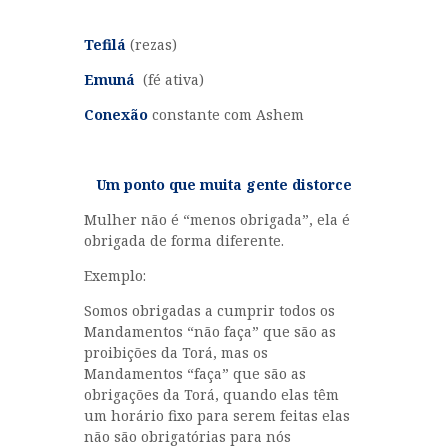
Tefilá
(rezas)
Emuná
(fé ativa)
Conexão
constante com Ashem
Um ponto que muita gente distorce
Mulher não é “menos obrigada”, ela é
obrigada de forma diferente.
Exemplo:
Somos obrigadas a cumprir todos os
Mandamentos “não faça” que são as
proibições da Torá, mas os
Mandamentos “faça” que são as
obrigações da Torá, quando elas têm
um horário fixo para serem feitas elas
não são obrigatórias para nós