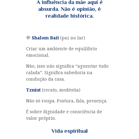
A influência da mãe aqui é
absurda. Não é opinião, é
realidade histórica.
💬
Shalom Bait
(paz no lar)
Criar um ambiente de equilíbrio
emocional.
Não, isso não significa “aguentar tudo
calada”. Significa sabedoria na
condução da casa.
Tzniut
(recato, modéstia)
Não só roupa. Postura, fala, presença.
É sobre dignidade e consciência de
valor próprio.
Vida espiritual