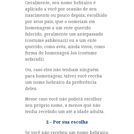
Geralmente, seu nome hebraico é
aplicado a você por ocasião de seu
nascimento ou pouco depois, escolhido
por seus pais, que o nomeiam em
homenagem a um ente querido
falecido, geralmente um antepassado
(costume ashkenazi) ou a um ente
querido, como avós, ainda vivos, como
forma de homenageá-los (costume
sefaradi).
Ou, caso eles não tenham ninguém
para homenagear, talvez você receba
um nome hebraico da preferência
deles.
Nesse caso você não poderá escolher
seu próprio nome, a menos que não
tenha recebido um até a idade adulta.
2 – Por sua escolha
Se você não recebeu um nome hebraico