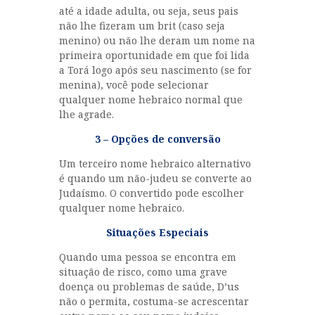
até a idade adulta, ou seja, seus pais
não lhe fizeram um brit (caso seja
menino) ou não lhe deram um nome na
primeira oportunidade em que foi lida
a Torá logo após seu nascimento (se for
menina), você pode selecionar
qualquer nome hebraico normal que
lhe agrade.
3 – Opções de conversão
Um terceiro nome hebraico alternativo
é quando um não-judeu se converte ao
Judaísmo. O convertido pode escolher
qualquer nome hebraico.
Situações Especiais
Quando uma pessoa se encontra em
situação de risco, como uma grave
doença ou problemas de saúde, D’us
não o permita, costuma-se acrescentar