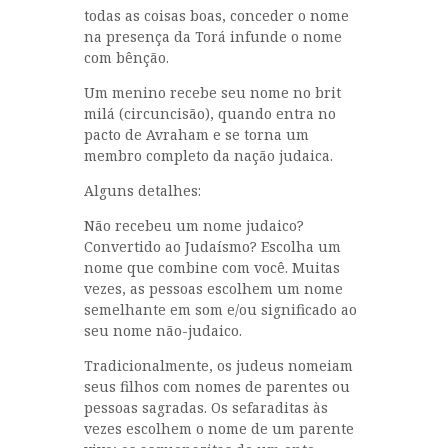
todas as coisas boas, conceder o nome
na presença da Torá infunde o nome
com bênção.
Um menino recebe seu nome no brit
milá (circuncisão), quando entra no
pacto de Avraham e se torna um
membro completo da nação judaica.
Alguns detalhes:
Não recebeu um nome judaico?
Convertido ao Judaísmo? Escolha um
nome que combine com você. Muitas
vezes, as pessoas escolhem um nome
semelhante em som e/ou significado ao
seu nome não-judaico.
Tradicionalmente, os judeus nomeiam
seus filhos com nomes de parentes ou
pessoas sagradas. Os sefaraditas às
vezes escolhem o nome de um parente