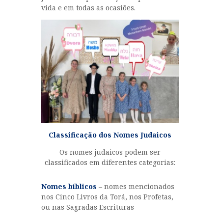
vida e em todas as ocasiões.
Classificação dos Nomes Judaicos
Os nomes judaicos podem ser
classificados em diferentes categorias:
Nomes bíblicos
– nomes mencionados
nos Cinco Livros da Torá, nos Profetas,
ou nas Sagradas Escrituras