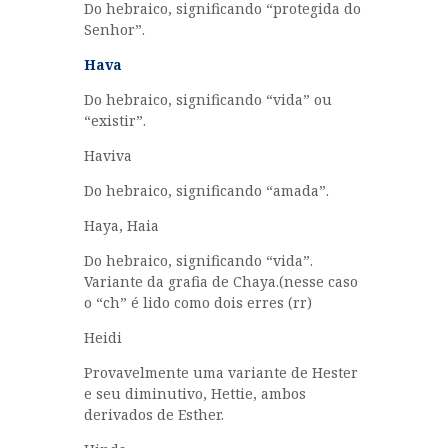
Do hebraico, significando “protegida do
Senhor”.
Hava
Do hebraico, significando “vida” ou
“existir”.
Haviva
Do hebraico, significando “amada”.
Haya, Haia
Do hebraico, significando “vida”.
Variante da grafia de Chaya.(nesse caso
o “ch” é lido como dois erres (rr)
Heidi
Provavelmente uma variante de Hester
e seu diminutivo, Hettie, ambos
derivados de Esther.