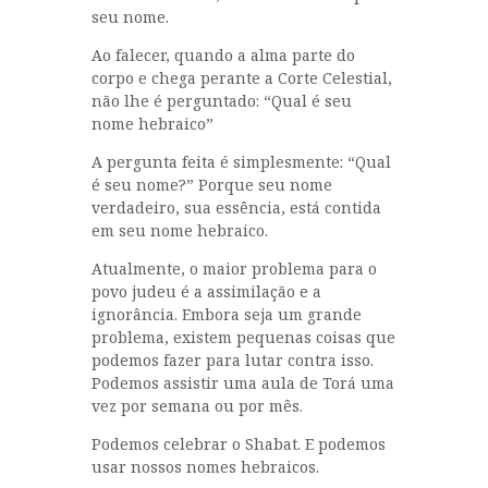
seu nome.
Ao falecer, quando a alma parte do
corpo e chega perante a Corte Celestial,
não lhe é perguntado: “Qual é seu
nome hebraico”
A pergunta feita é simplesmente: “Qual
é seu nome?” Porque seu nome
verdadeiro, sua essência, está contida
em seu nome hebraico.
Atualmente, o maior problema para o
povo judeu é a assimilação e a
ignorância. Embora seja um grande
problema, existem pequenas coisas que
podemos fazer para lutar contra isso.
Podemos assistir uma aula de Torá uma
vez por semana ou por mês.
Podemos celebrar o Shabat. E podemos
usar nossos nomes hebraicos.