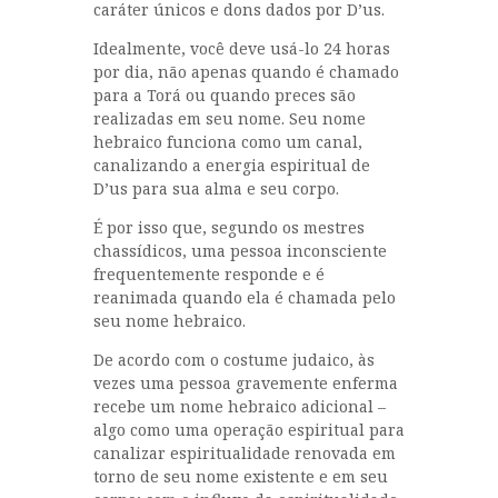
caráter únicos e dons dados por D’us.
Idealmente, você deve usá-lo 24 horas
por dia, não apenas quando é chamado
para a Torá ou quando preces são
realizadas em seu nome. Seu nome
hebraico funciona como um canal,
canalizando a energia espiritual de
D’us para sua alma e seu corpo.
É por isso que, segundo os mestres
chassídicos, uma pessoa inconsciente
frequentemente responde e é
reanimada quando ela é chamada pelo
seu nome hebraico.
De acordo com o costume judaico, às
vezes uma pessoa gravemente enferma
recebe um nome hebraico adicional –
algo como uma operação espiritual para
canalizar espiritualidade renovada em
torno de seu nome existente e em seu