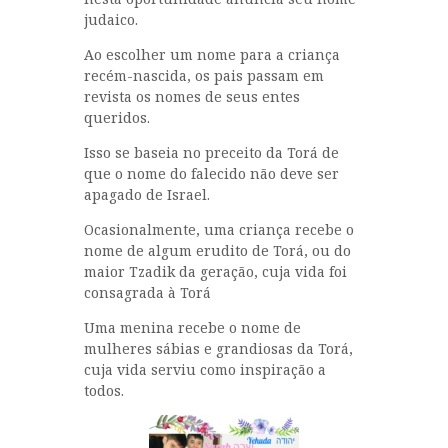
judaico.
Ao escolher um nome para a criança
recém-nascida, os pais passam em
revista os nomes de seus entes
queridos.
Isso se baseia no preceito da Torá de
que o nome do falecido não deve ser
apagado de Israel.
Ocasionalmente, uma criança recebe o
nome de algum erudito de Torá, ou do
maior Tzadik da geração, cuja vida foi
consagrada à Torá
Uma menina recebe o nome de
mulheres sábias e grandiosas da Torá,
cuja vida serviu como inspiração a
todos.