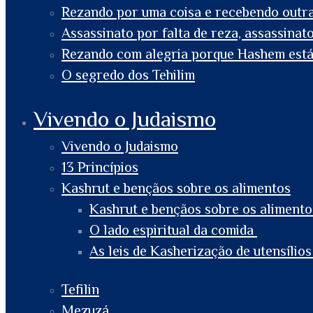
Rezando por uma coisa e recebendo outr
Assassinato por falta de reza, assassinat
Rezando com alegria porque Hashem está
O segredo dos Tehilim
Vivendo o Judaismo
Vivendo o Judaismo
13 Princípios
Kashrut e bençãos sobre os alimentos
Kashrut e bençãos sobre os alimento
O lado espiritual da comida
As leis de Kasherização de utensílios
Tefilin
Mezuzá