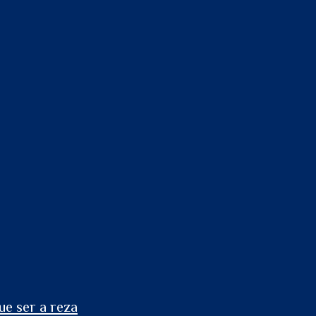
ue ser a reza