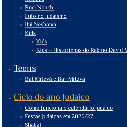
Bnei Noach
Luto no Judaismo
Ilui Neshamá
Kids
Kids
Kids – Historinhas do Rabino David 
Teens
Bat Mitzvá e Bar Mitzvá
Ciclo do ano Judaico
Como funciona o calendário judaico
Festas Judaicas em 2026/27
Shabat