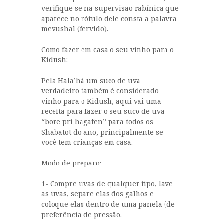
verifique se na supervisão rabínica que
aparece no rótulo dele consta a palavra
mevushal (fervido).
Como fazer em casa o seu vinho para o
Kidush:
Pela Hala’há um suco de uva
verdadeiro também é considerado
vinho para o Kidush, aqui vai uma
receita para fazer o seu suco de uva
“bore pri hagafen” para todos os
Shabatot do ano, principalmente se
você tem crianças em casa.
Modo de preparo:
1- Compre uvas de qualquer tipo, lave
as uvas, separe elas dos galhos e
coloque elas dentro de uma panela (de
preferência de pressão.