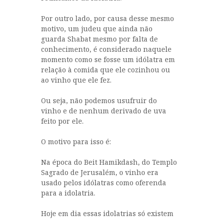
Por outro lado, por causa desse mesmo
motivo, um judeu que ainda não
guarda Shabat mesmo por falta de
conhecimento, é considerado naquele
momento como se fosse um idólatra em
relação à comida que ele cozinhou ou
ao vinho que ele fez.
Ou seja, não podemos usufruir do
vinho e de nenhum derivado de uva
feito por ele.
O motivo para isso é:
Na época do Beit Hamikdash, do Templo
Sagrado de Jerusalém, o vinho era
usado pelos idólatras como oferenda
para a idolatria.
Hoje em dia essas idolatrias só existem