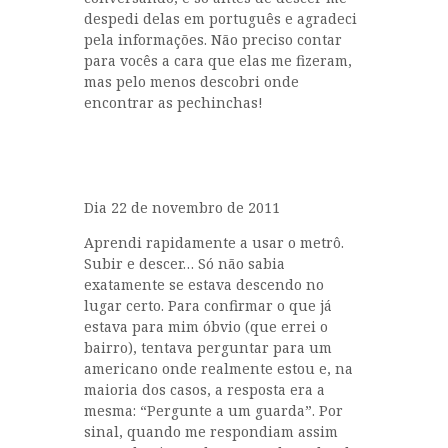
despedi delas em português e agradeci
pela informações. Não preciso contar
para vocês a cara que elas me fizeram,
mas pelo menos descobri onde
encontrar as pechinchas!
Dia 22 de novembro de 2011
Aprendi rapidamente a usar o metrô.
Subir e descer… Só não sabia
exatamente se estava descendo no
lugar certo. Para confirmar o que já
estava para mim óbvio (que errei o
bairro), tentava perguntar para um
americano onde realmente estou e, na
maioria dos casos, a resposta era a
mesma: “Pergunte a um guarda”. Por
sinal, quando me respondiam assim