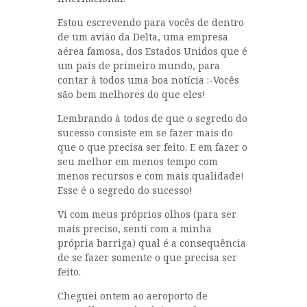
Estou escrevendo para vocês de dentro
de um avião da Delta, uma empresa
aérea famosa, dos Estados Unidos que é
um país de primeiro mundo, para
contar à todos uma boa notícia :-Vocês
são bem melhores do que eles!
Lembrando à todos de que o segredo do
sucesso consiste em se fazer mais do
que o que precisa ser feito. E em fazer o
seu melhor em menos tempo com
menos recursos e com mais qualidade!
Esse é o segredo do sucesso!
Vi com meus próprios olhos (para ser
mais preciso, senti com a minha
própria barriga) qual é a consequência
de se fazer somente o que precisa ser
feito.
Cheguei ontem ao aeroporto de