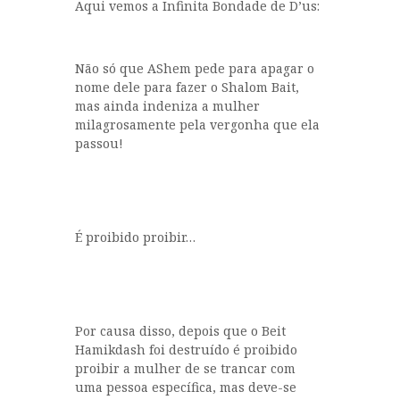
Aqui vemos a Infinita Bondade de D’us:
Não só que AShem pede para apagar o
nome dele para fazer o Shalom Bait,
mas ainda indeniza a mulher
milagrosamente pela vergonha que ela
passou!
É proibido proibir…
Por causa disso, depois que o Beit
Hamikdash foi destruído é proibido
proibir a mulher de se trancar com
uma pessoa específica, mas deve-se