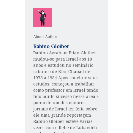
About Author
Rabino Gloiber
Rabino Avraham Eitan Gloiber
mudou-se para Israel aos 18
anos e estudou no seminário
rabínico de Kfar Chabad de
1978 à 1984 Após concluir seus
estudos, começou a trabalhar
como professor em Israel tendo
tido muito sucesso nessa área a
ponto de um dos maiores
jornais de Israel ter feito sobre
ele uma grande reportagem
Rabino Gloiber esteve várias
vezes com o Rebe de Lubavitch