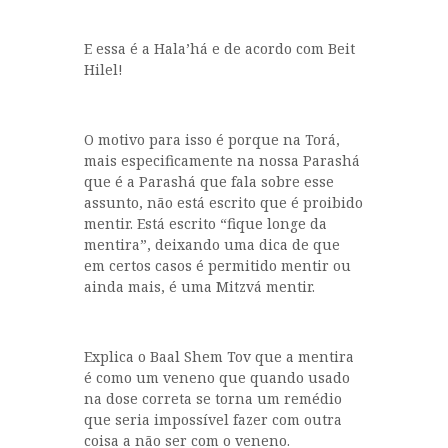
E essa é a Hala’há e de acordo com Beit
Hilel!
O motivo para isso é porque na Torá,
mais especificamente na nossa Parashá
que é a Parashá que fala sobre esse
assunto, não está escrito que é proibido
mentir. Está escrito “fique longe da
mentira”, deixando uma dica de que
em certos casos é permitido mentir ou
ainda mais, é uma Mitzvá mentir.
Explica o Baal Shem Tov que a mentira
é como um veneno que quando usado
na dose correta se torna um remédio
que seria impossível fazer com outra
coisa a não ser com o veneno.