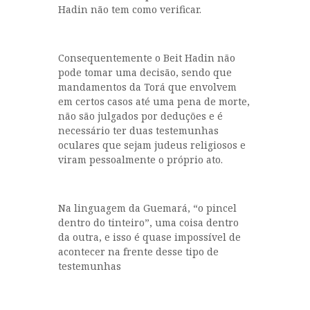
Hadin não tem como verificar.
Consequentemente o Beit Hadin não
pode tomar uma decisão, sendo que
mandamentos da Torá que envolvem
em certos casos até uma pena de morte,
não são julgados por deduções e é
necessário ter duas testemunhas
oculares que sejam judeus religiosos e
viram pessoalmente o próprio ato.
Na linguagem da Guemará, “o pincel
dentro do tinteiro”, uma coisa dentro
da outra, e isso é quase impossível de
acontecer na frente desse tipo de
testemunhas