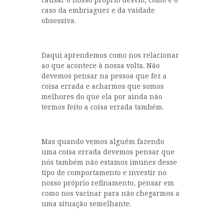
caso da embriaguez e da vaidade
obsessiva.
Daqui aprendemos como nos relacionar
ao que acontece à nossa volta. Não
devemos pensar na pessoa que fez a
coisa errada e acharmos que somos
melhores do que ela por ainda não
termos feito a coisa errada também.
Mas quando vemos alguém fazendo
uma coisa errada devemos pensar que
nós também não estamos imunes desse
tipo de comportamento e investir no
nosso próprio refinamento, pensar em
como nos vacinar para não chegarmos a
uma situação semelhante.