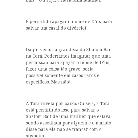
É permitido apagar o nome de D’us para
salvar um casal do divórcio!
Daqui vemos a grandeza do Shalom Bait
na Torá. Poderíamos imaginar que uma
permissão para apagar o nome de D’us,
fazer uma coisa tão grave, seria
possível somente em casos raros e
específicos. Mas não!
A Torá nivela por baixo. Ou seja, a Torá
está permitindo isso para salvar o
Shalom Bait de uma mulher que estava
sendo assediada por alguém e o marido
disse para ela não se trancar com o
suspeito.