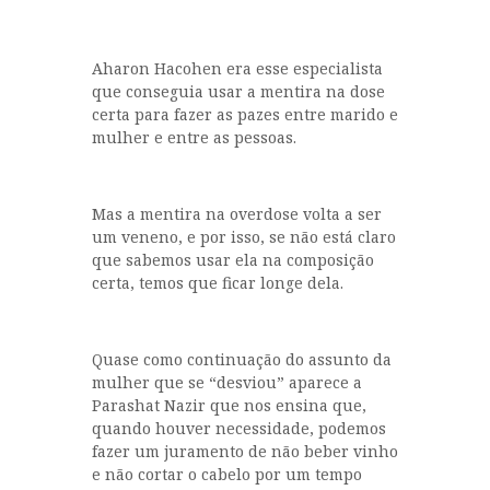
Aharon Hacohen era esse especialista
que conseguia usar a mentira na dose
certa para fazer as pazes entre marido e
mulher e entre as pessoas.
Mas a mentira na overdose volta a ser
um veneno, e por isso, se não está claro
que sabemos usar ela na composição
certa, temos que ficar longe dela.
Quase como continuação do assunto da
mulher que se “desviou” aparece a
Parashat Nazir que nos ensina que,
quando houver necessidade, podemos
fazer um juramento de não beber vinho
e não cortar o cabelo por um tempo