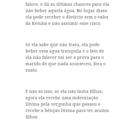
falece, e dá as últimas chances para ela
não beber aquela água. No lugar disso
ela pode receber o divórcio sem o valor
da Ketubá e não assumir esse risco.
Se ela sabe que não traiu, ela pode
beber essa água tranquila e o fato de
ela não falecer vai ser a prova para o
marido de que nada aconteceu, fora o
susto.
E não só isso, se ela não tinha filhos,
agora ela recebe uma indenização
Divina pela vergonha que passou e
recebe a bênção Divina para ter muitos
filhos.